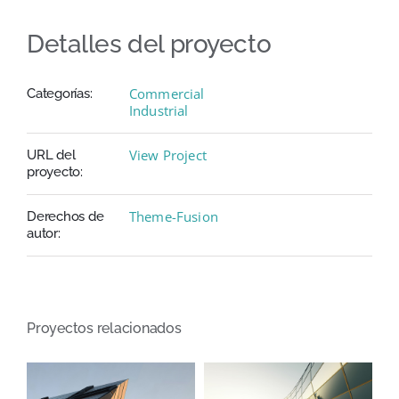
Detalles del proyecto
Commercial
Categorías:
Industrial
View Project
URL del
proyecto:
Theme-Fusion
Derechos de
autor:
Proyectos relacionados